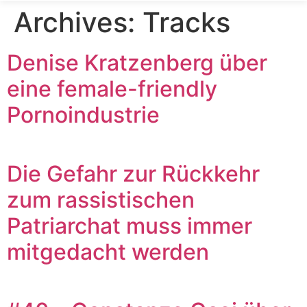
Archives:
Tracks
Denise Kratzenberg über
eine female-friendly
Pornoindustrie
Die Gefahr zur Rückkehr
zum rassistischen
Patriarchat muss immer
mitgedacht werden