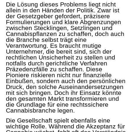
Die Lösung dieses Problems liegt nicht
allein in den Händen der Politik. Zwar ist
der Gesetzgeber gefordert, präzisere
Formulierungen und klare Abgrenzungen
zwischen Stecklingen, Setzlingen und
Cannabispflanzen zu schaffen, doch auch
die Branche selbst trägt eine
Verantwortung. Es braucht mutige
Unternehmer, die bereit sind, sich der
rechtlichen Unsicherheit zu stellen und
notfalls durch gerichtliche Verfahren
Präzedenzfälle zu schaffen. Diese
Pioniere riskieren nicht nur finanzielle
Einbußen, sondern auch den persönlichen
Druck, den solche Auseinandersetzungen
mit sich bringen. Doch ihr Einsatz könnte
den gesamten Markt transformieren und
die Grundlage für eine rechtssichere
Cannabisbranche legen.
Die Gesellschaft spielt ebenfalls eine
wichtige Rolle. Während die Akzeptanz für