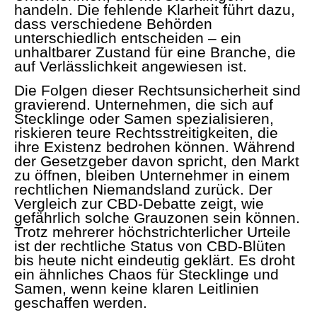
handeln. Die fehlende Klarheit führt dazu,
dass verschiedene Behörden
unterschiedlich entscheiden – ein
unhaltbarer Zustand für eine Branche, die
auf Verlässlichkeit angewiesen ist.
Die Folgen dieser Rechtsunsicherheit sind
gravierend. Unternehmen, die sich auf
Stecklinge oder Samen spezialisieren,
riskieren teure Rechtsstreitigkeiten, die
ihre Existenz bedrohen können. Während
der Gesetzgeber davon spricht, den Markt
zu öffnen, bleiben Unternehmer in einem
rechtlichen Niemandsland zurück. Der
Vergleich zur CBD-Debatte zeigt, wie
gefährlich solche Grauzonen sein können.
Trotz mehrerer höchstrichterlicher Urteile
ist der rechtliche Status von CBD-Blüten
bis heute nicht eindeutig geklärt. Es droht
ein ähnliches Chaos für Stecklinge und
Samen, wenn keine klaren Leitlinien
geschaffen werden.