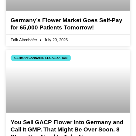
Germany’s Flower Market Goes Self-Pay
for 65,000 Patients Tomorrow!
Falk Altenhöfer
July 29, 2026
GERMAN CANNABIS LEGALIZATION
You Sell GACP Flower Into Germany and
Call It GMP. That Might Be Over Soon. 8