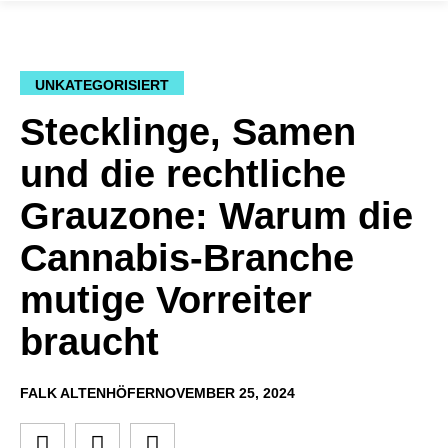
UNKATEGORISIERT
Stecklinge, Samen
und die rechtliche
Grauzone: Warum die
Cannabis-Branche
mutige Vorreiter
braucht
FALK ALTENHÖFER
NOVEMBER 25, 2024