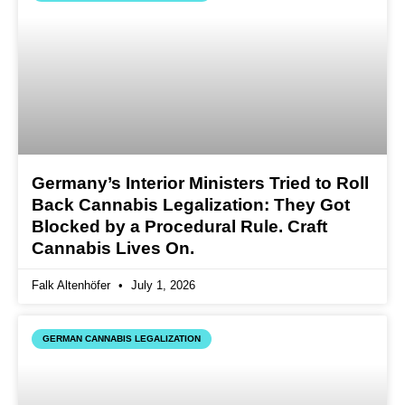
Germany’s Interior Ministers Tried to Roll
Back Cannabis Legalization: They Got
Blocked by a Procedural Rule. Craft
Cannabis Lives On.
Falk Altenhöfer
July 1, 2026
GERMAN CANNABIS LEGALIZATION