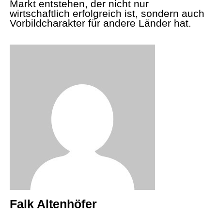
Markt entstehen, der nicht nur
wirtschaftlich erfolgreich ist, sondern auch
Vorbildcharakter für andere Länder hat.
Falk Altenhöfer