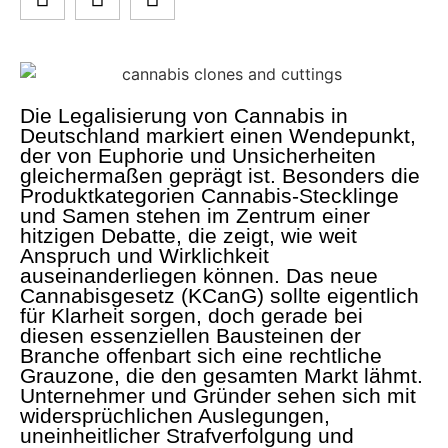
Die Legalisierung von Cannabis in
Deutschland markiert einen Wendepunkt,
der von Euphorie und Unsicherheiten
gleichermaßen geprägt ist. Besonders die
Produktkategorien Cannabis-Stecklinge
und Samen stehen im Zentrum einer
hitzigen Debatte, die zeigt, wie weit
Anspruch und Wirklichkeit
auseinanderliegen können. Das neue
Cannabisgesetz (KCanG) sollte eigentlich
für Klarheit sorgen, doch gerade bei
diesen essenziellen Bausteinen der
Branche offenbart sich eine rechtliche
Grauzone, die den gesamten Markt lähmt.
Unternehmer und Gründer sehen sich mit
widersprüchlichen Auslegungen,
uneinheitlicher Strafverfolgung und