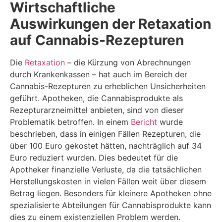
Wirtschaftliche
Auswirkungen der Retaxation
auf Cannabis-Rezepturen
Die
Retaxation
– die Kürzung von Abrechnungen
durch Krankenkassen – hat auch im Bereich der
Cannabis-Rezepturen zu erheblichen Unsicherheiten
geführt. Apotheken, die Cannabisprodukte als
Rezepturarzneimittel anbieten, sind von dieser
Problematik betroffen. In einem
Bericht
wurde
beschrieben, dass in einigen Fällen Rezepturen, die
über 100 Euro gekostet hätten, nachträglich auf 34
Euro reduziert wurden. Dies bedeutet für die
Apotheker finanzielle Verluste, da die tatsächlichen
Herstellungskosten in vielen Fällen weit über diesem
Betrag liegen. Besonders für kleinere Apotheken ohne
spezialisierte Abteilungen für Cannabisprodukte kann
dies zu einem existenziellen Problem werden.