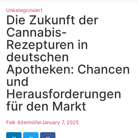
Unkategorisiert
Die Zukunft der
Cannabis-
Rezepturen in
deutschen
Apotheken: Chancen
und
Herausforderungen
für den Markt
Falk Altenhöfer
January 7, 2025