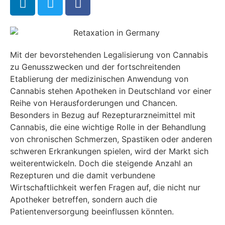
Mit der bevorstehenden Legalisierung von Cannabis
zu Genusszwecken und der fortschreitenden
Etablierung der medizinischen Anwendung von
Cannabis stehen Apotheken in Deutschland vor einer
Reihe von Herausforderungen und Chancen.
Besonders in Bezug auf Rezepturarzneimittel mit
Cannabis, die eine wichtige Rolle in der Behandlung
von chronischen Schmerzen, Spastiken oder anderen
schweren Erkrankungen spielen, wird der Markt sich
weiterentwickeln. Doch die steigende Anzahl an
Rezepturen und die damit verbundene
Wirtschaftlichkeit werfen Fragen auf, die nicht nur
Apotheker betreffen, sondern auch die
Patientenversorgung beeinflussen könnten.