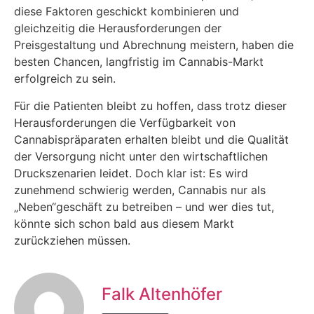
diese Faktoren geschickt kombinieren und
gleichzeitig die Herausforderungen der
Preisgestaltung und Abrechnung meistern, haben die
besten Chancen, langfristig im Cannabis-Markt
erfolgreich zu sein.
Für die Patienten bleibt zu hoffen, dass trotz dieser
Herausforderungen die Verfügbarkeit von
Cannabispräparaten erhalten bleibt und die Qualität
der Versorgung nicht unter den wirtschaftlichen
Druckszenarien leidet. Doch klar ist: Es wird
zunehmend schwierig werden, Cannabis nur als
„Neben“geschäft zu betreiben – und wer dies tut,
könnte sich schon bald aus diesem Markt
zurückziehen müssen.
Falk Altenhöfer