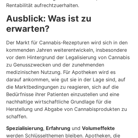
Rentabilität aufrechtzuerhalten.
Ausblick: Was ist zu
erwarten?
Der Markt für Cannabis-Rezepturen wird sich in den
kommenden Jahren weiterentwickeln, insbesondere
vor dem Hintergrund der Legalisierung von Cannabis
zu Genusszwecken und der zunehmenden
medizinischen Nutzung. Für Apotheken wird es
darauf ankommen, wie gut sie in der Lage sind, auf
die Marktbedingungen zu reagieren, sich auf die
Bedürfnisse ihrer Patienten einzustellen und eine
nachhaltige wirtschaftliche Grundlage für die
Herstellung und Abgabe von Cannabisprodukten zu
schaffen.
Spezialisierung
,
Erfahrung
und
Volumeffekte
werden Schlüsselthemen bleiben. Apotheken, die