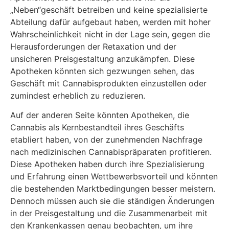
„Neben“geschäft betreiben und keine spezialisierte
Abteilung dafür aufgebaut haben, werden mit hoher
Wahrscheinlichkeit nicht in der Lage sein, gegen die
Herausforderungen der Retaxation und der
unsicheren Preisgestaltung anzukämpfen. Diese
Apotheken könnten sich gezwungen sehen, das
Geschäft mit Cannabisprodukten einzustellen oder
zumindest erheblich zu reduzieren.
Auf der anderen Seite könnten Apotheken, die
Cannabis als Kernbestandteil ihres Geschäfts
etabliert haben, von der zunehmenden Nachfrage
nach medizinischen Cannabispräparaten profitieren.
Diese Apotheken haben durch ihre Spezialisierung
und Erfahrung einen Wettbewerbsvorteil und könnten
die bestehenden Marktbedingungen besser meistern.
Dennoch müssen auch sie die ständigen Änderungen
in der Preisgestaltung und die Zusammenarbeit mit
den Krankenkassen genau beobachten, um ihre