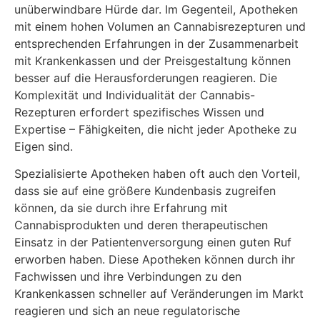
unüberwindbare Hürde dar. Im Gegenteil, Apotheken
mit einem hohen Volumen an Cannabisrezepturen und
entsprechenden Erfahrungen in der Zusammenarbeit
mit Krankenkassen und der Preisgestaltung können
besser auf die Herausforderungen reagieren. Die
Komplexität und Individualität der Cannabis-
Rezepturen erfordert spezifisches Wissen und
Expertise – Fähigkeiten, die nicht jeder Apotheke zu
Eigen sind.
Spezialisierte Apotheken haben oft auch den Vorteil,
dass sie auf eine größere Kundenbasis zugreifen
können, da sie durch ihre Erfahrung mit
Cannabisprodukten und deren therapeutischen
Einsatz in der Patientenversorgung einen guten Ruf
erworben haben. Diese Apotheken können durch ihr
Fachwissen und ihre Verbindungen zu den
Krankenkassen schneller auf Veränderungen im Markt
reagieren und sich an neue regulatorische