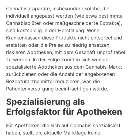
Cannabispräparate, insbesondere solche, die
individuell angepasst werden (wie etwa bestimmte
Cannabisblüten oder maßgeschneiderte Extrakte),
sind kostspielig in der Herstellung. Wenn
Krankenkassen diese Produkte nicht entsprechend
erstatten oder die Preise zu niedrig ansetzen,
riskieren Apotheken, mit dem Geschäft unprofitabel
zu werden. In der Folge könnten sich weniger
spezialisierte Apotheken aus dem Cannabis-Markt
zurückziehen oder die Anzahl der angebotenen
Rezepturarzneimittel reduzieren, was die
Patientenversorgung beeinträchtigen würde.
Spezialisierung als
Erfolgsfaktor für Apotheken
Für Apotheken, die sich auf Cannabis spezialisiert
haben, stellt die aktuelle Marktlage keine