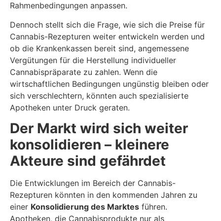
Rahmenbedingungen anpassen.
Dennoch stellt sich die Frage, wie sich die Preise für
Cannabis-Rezepturen weiter entwickeln werden und
ob die Krankenkassen bereit sind, angemessene
Vergütungen für die Herstellung individueller
Cannabispräparate zu zahlen. Wenn die
wirtschaftlichen Bedingungen ungünstig bleiben oder
sich verschlechtern, könnten auch spezialisierte
Apotheken unter Druck geraten.
Der Markt wird sich weiter
konsolidieren – kleinere
Akteure sind gefährdet
Die Entwicklungen im Bereich der Cannabis-
Rezepturen könnten in den kommenden Jahren zu
einer
Konsolidierung des Marktes
führen.
Apotheken, die Cannabisprodukte nur als