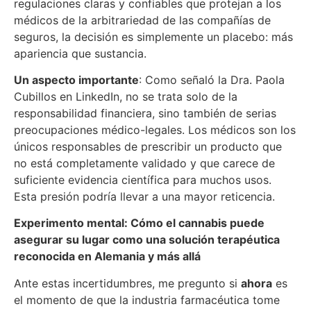
regulaciones claras y confiables que protejan a los
médicos de la arbitrariedad de las compañías de
seguros, la decisión es simplemente un placebo: más
apariencia que sustancia.
Un aspecto importante
: Como señaló la Dra. Paola
Cubillos en LinkedIn, no se trata solo de la
responsabilidad financiera, sino también de serias
preocupaciones médico-legales. Los médicos son los
únicos responsables de prescribir un producto que
no está completamente validado y que carece de
suficiente evidencia científica para muchos usos.
Esta presión podría llevar a una mayor reticencia.
Experimento mental: Cómo el cannabis puede
asegurar su lugar como una solución terapéutica
reconocida en Alemania y más allá
Ante estas incertidumbres, me pregunto si
ahora
es
el momento de que la industria farmacéutica tome