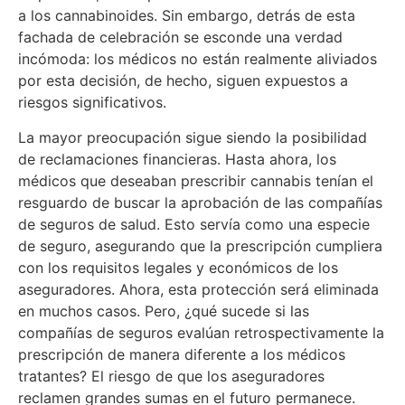
a los cannabinoides. Sin embargo, detrás de esta
fachada de celebración se esconde una verdad
incómoda: los médicos no están realmente aliviados
por esta decisión, de hecho, siguen expuestos a
riesgos significativos.
La mayor preocupación sigue siendo la posibilidad
de reclamaciones financieras. Hasta ahora, los
médicos que deseaban prescribir cannabis tenían el
resguardo de buscar la aprobación de las compañías
de seguros de salud. Esto servía como una especie
de seguro, asegurando que la prescripción cumpliera
con los requisitos legales y económicos de los
aseguradores. Ahora, esta protección será eliminada
en muchos casos. Pero, ¿qué sucede si las
compañías de seguros evalúan retrospectivamente la
prescripción de manera diferente a los médicos
tratantes? El riesgo de que los aseguradores
reclamen grandes sumas en el futuro permanece.