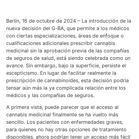
Berlín, 16 de octubre de 2024 – La introducción de la
nueva decisión del G-BA, que permite a los médicos
con ciertas especializaciones, áreas de enfoque o
cualificaciones adicionales prescribir cannabis
medicinal sin la aprobación previa de las compañías
de seguros de salud, está siendo celebrada como un
avance. Sin embargo, bajo la superficie, persiste el
escepticismo. En lugar de facilitar realmente la
prescripción de cannabinoides, esta decisión podría
tensar aún más la ya complicada relación entre los
médicos y las compañías de seguros.
A primera vista, puede parecer que el acceso al
cannabis medicinal finalmente se ha vuelto más
sencillo. Los pacientes con enfermedades graves,
para quienes no hay otras opciones de tratamiento
disponibles, ahora podrían tener un acceso más fácil