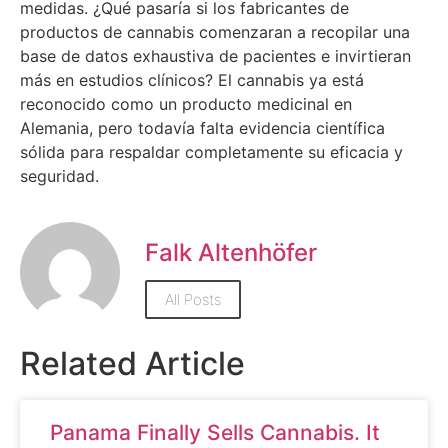
medidas. ¿Qué pasaría si los fabricantes de
productos de cannabis comenzaran a recopilar una
base de datos exhaustiva de pacientes e invirtieran
más en estudios clínicos? El cannabis ya está
reconocido como un producto medicinal en
Alemania, pero todavía falta evidencia científica
sólida para respaldar completamente su eficacia y
seguridad.
Falk Altenhöfer
All Posts
Related Article
Panama Finally Sells Cannabis. It