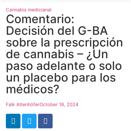
Cannabis medicianal
Comentario:
Decisión del G-BA
sobre la prescripción
de cannabis – ¿Un
paso adelante o solo
un placebo para los
médicos?
Falk Altenhöfer
October 18, 2024