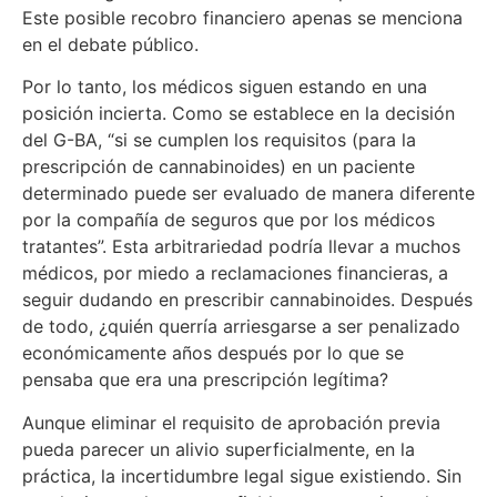
Este posible recobro financiero apenas se menciona
en el debate público.
Por lo tanto, los médicos siguen estando en una
posición incierta. Como se establece en la decisión
del G-BA, “si se cumplen los requisitos (para la
prescripción de cannabinoides) en un paciente
determinado puede ser evaluado de manera diferente
por la compañía de seguros que por los médicos
tratantes”. Esta arbitrariedad podría llevar a muchos
médicos, por miedo a reclamaciones financieras, a
seguir dudando en prescribir cannabinoides. Después
de todo, ¿quién querría arriesgarse a ser penalizado
económicamente años después por lo que se
pensaba que era una prescripción legítima?
Aunque eliminar el requisito de aprobación previa
pueda parecer un alivio superficialmente, en la
práctica, la incertidumbre legal sigue existiendo. Sin